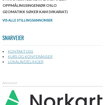
OPPMÅLINGSINGENIØR OSLO
GEOMATIKK SØKER KAM (VIKARIAT)
VIS ALLE STILLINGSANNONSER
SNARVEIER
KONTAKT OSS
KURS OG KONFERANSER
LOKALAVDELINGER
Annonser