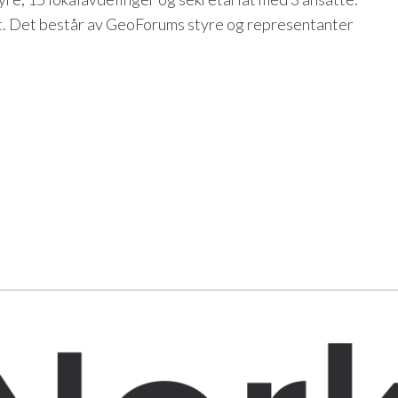
. Det består av GeoForums styre og representanter