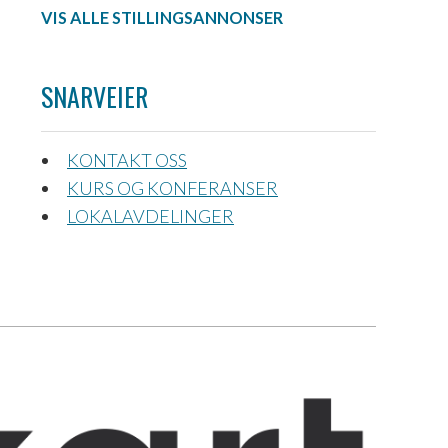
VIS ALLE STILLINGSANNONSER
SNARVEIER
KONTAKT OSS
KURS OG KONFERANSER
LOKALAVDELINGER