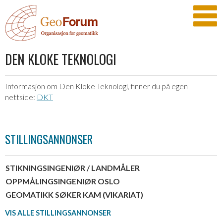
DEN KLOKE TEKNOLOGI
Informasjon om Den Kloke Teknologi, finner du på egen
nettside:
DKT
STILLINGSANNONSER
STIKNINGSINGENIØR / LANDMÅLER
OPPMÅLINGSINGENIØR OSLO
GEOMATIKK SØKER KAM (VIKARIAT)
VIS ALLE STILLINGSANNONSER