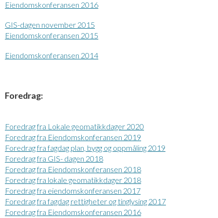
Eiendomskonferansen 2016
GIS-dagen november 2015
Eiendomskonferansen 2015
Eiendomskonferansen 2014
Foredrag:
Foredrag fra Lokale geomatikkdager 2020
Foredrag fra Eiendomskonferansen 2019
Foredrag fra fagdag plan, bygg og oppmåling 2019
Foredrag fra GIS- dagen 2018
Foredrag fra Eiendomskonferansen 2018
Foredrag fra lokale geomatikkdager 2018
Foredrag fra eiendomskonferansen 2017
Foredrag fra fagdag rettigheter og tinglysing 2017
Foredrag fra Eiendomskonferansen 2016