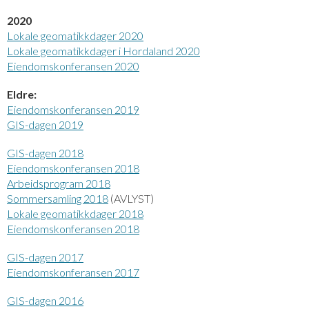
2020
Lokale geomatikkdager 2020
Lokale geomatikkdager i Hordaland 2020
Eiendomskonferansen 2020
Eldre:
Eiendomskonferansen 2019
GIS-dagen 2019
GIS-dagen 2018
Eiendomskonferansen 2018
Arbeidsprogram 2018
Sommersamling 2018
(AVLYST)
Lokale geomatikkdager 2018
Eiendomskonferansen 2018
GIS-dagen 2017
Eiendomskonferansen 2017
GIS-dagen 2016