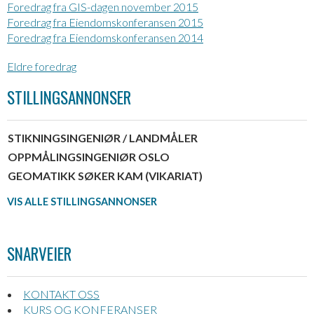
Foredrag fra GIS-dagen november 2015
Foredrag fra Eiendomskonferansen 2015
Foredrag fra Eiendomskonferansen 2014
Eldre foredrag
STILLINGSANNONSER
STIKNINGSINGENIØR / LANDMÅLER
OPPMÅLINGSINGENIØR OSLO
GEOMATIKK SØKER KAM (VIKARIAT)
VIS ALLE STILLINGSANNONSER
SNARVEIER
KONTAKT OSS
KURS OG KONFERANSER