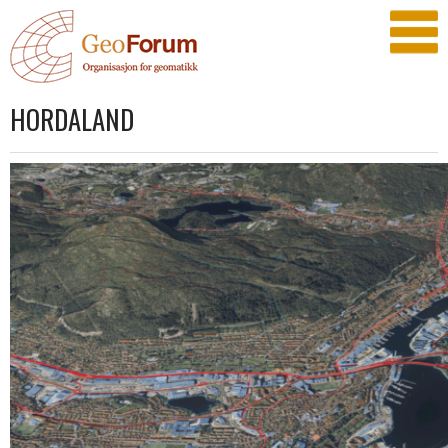
HORDALAND