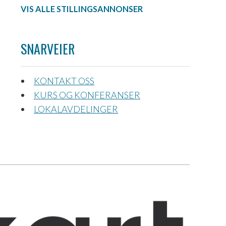
VIS ALLE STILLINGSANNONSER
SNARVEIER
KONTAKT OSS
KURS OG KONFERANSER
LOKALAVDELINGER