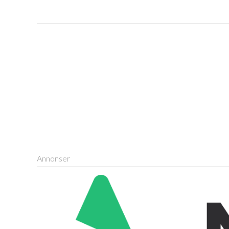
Annonser