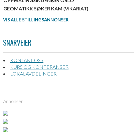
OPPMÅLINGSINGENIØR OSLO
GEOMATIKK SØKER KAM (VIKARIAT)
VIS ALLE STILLINGSANNONSER
SNARVEIER
KONTAKT OSS
KURS OG KONFERANSER
LOKALAVDELINGER
Annonser