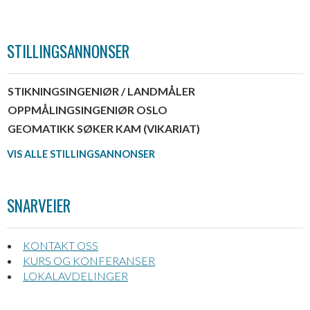
STILLINGSANNONSER
STIKNINGSINGENIØR / LANDMÅLER
OPPMÅLINGSINGENIØR OSLO
GEOMATIKK SØKER KAM (VIKARIAT)
VIS ALLE STILLINGSANNONSER
SNARVEIER
KONTAKT OSS
KURS OG KONFERANSER
LOKALAVDELINGER