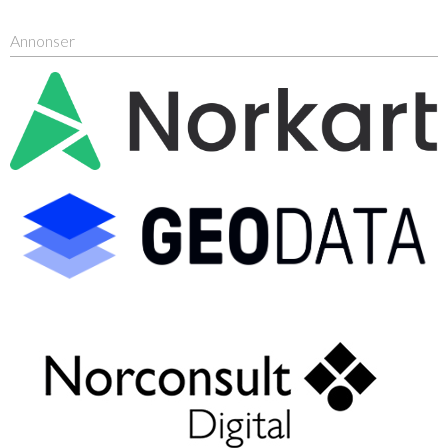
Annonser