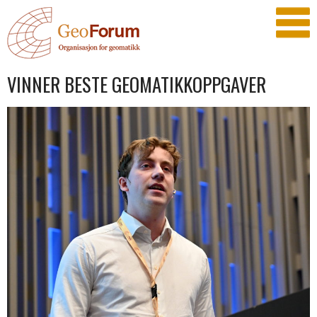
VINNER BESTE GEOMATIKKOPPGAVER