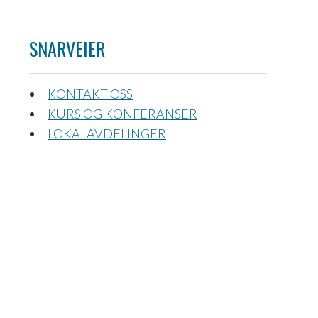
SNARVEIER
KONTAKT OSS
KURS OG KONFERANSER
LOKALAVDELINGER