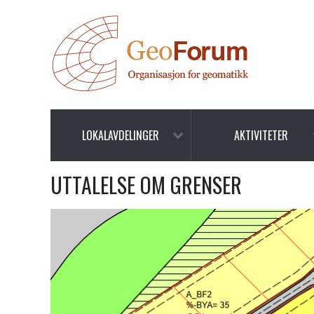
LOKALAVDELINGER
AKTIVITETER
UTTALELSE OM GRENSER