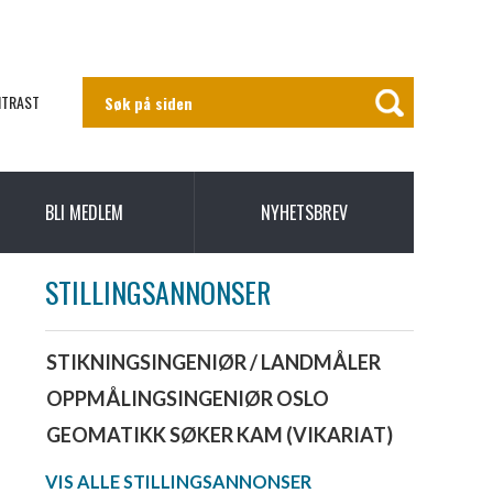
NTRAST
BLI MEDLEM
NYHETSBREV
STILLINGSANNONSER
STIKNINGSINGENIØR / LANDMÅLER
OPPMÅLINGSINGENIØR OSLO
GEOMATIKK SØKER KAM (VIKARIAT)
VIS ALLE STILLINGSANNONSER