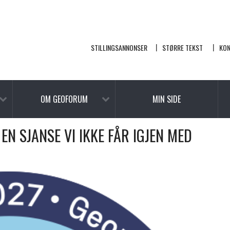
STILLINGSANNONSER
STØRRE TEKST
KO
OM GEOFORUM
MIN SIDE
EN SJANSE VI IKKE FÅR IGJEN MED