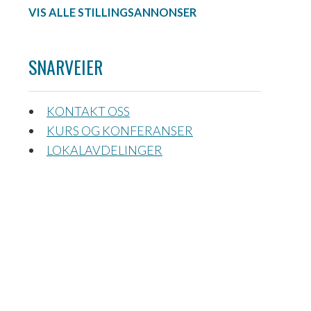
VIS ALLE STILLINGSANNONSER
SNARVEIER
KONTAKT OSS
KURS OG KONFERANSER
LOKALAVDELINGER