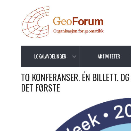
LOKALAVDELINGER
AKTIVITETER
TO KONFERANSER. ÉN BILLETT. OG 
DET FØRSTE