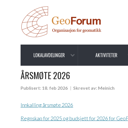
LOKALAVDELINGER
AKTIVITETER
ÅRSMØTE 2026
Publisert:
18. feb 2026
Skrevet av:
Meinich
Innkalling årsmøte 2026
Regnskap for 2025 og budsjett for 2026 for Geo