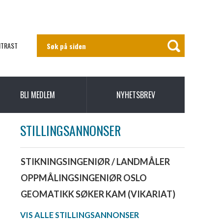
NTRAST
BLI MEDLEM
NYHETSBREV
STILLINGSANNONSER
STIKNINGSINGENIØR / LANDMÅLER
OPPMÅLINGSINGENIØR OSLO
GEOMATIKK SØKER KAM (VIKARIAT)
VIS ALLE STILLINGSANNONSER