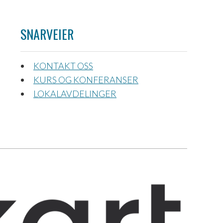
SNARVEIER
KONTAKT OSS
KURS OG KONFERANSER
LOKALAVDELINGER