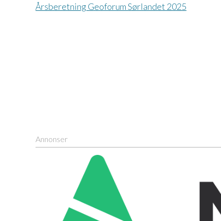
Årsberetning Geoforum Sørlandet 2025
Annonser