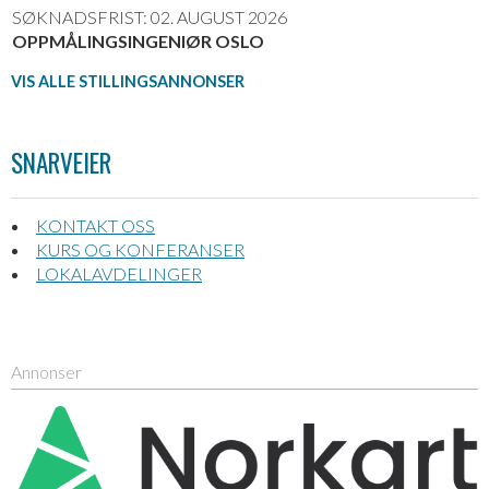
SØKNADSFRIST: 02. AUGUST 2026
OPPMÅLINGSINGENIØR OSLO
VIS ALLE STILLINGSANNONSER
SNARVEIER
KONTAKT OSS
KURS OG KONFERANSER
LOKALAVDELINGER
Annonser