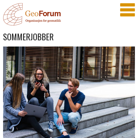
SOMMERJOBBER