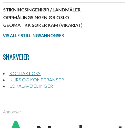
STIKNINGSINGENIØR / LANDMÅLER
OPPMÅLINGSINGENIØR OSLO
GEOMATIKK SØKER KAM (VIKARIAT)
VIS ALLE STILLINGSANNONSER
SNARVEIER
KONTAKT OSS
KURS OG KONFERANSER
LOKALAVDELINGER
Annonser