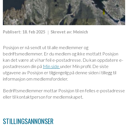
Publisert:
18. feb 2025
Skrevet av:
Meinich
Posisjon er nå sendt ut til alle medlemmer og
bedriftsmedlemmer. Er du medlem og ikke mottatt Posisjon
kan det være at vi har feil e-postadresse. Du kan oppdatere e-
postadressen din på
Min side
under Min profil. De siste
utgavene av Posisjon er tilgjengelig på denne siden i tillegg til
informasjon om medlemsfordeler.
Bedriftsmedlemmer mottar Posisjon til en felles e-postadresse
eller til kontaktperson for medlemskapet.
STILLINGSANNONSER