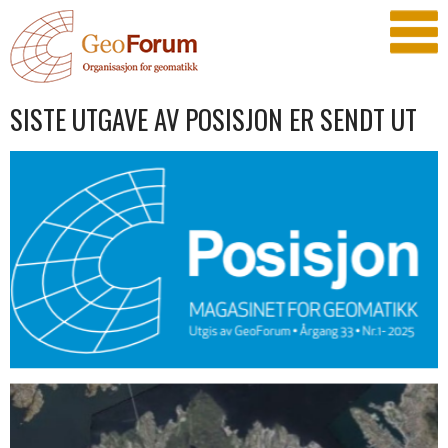
SISTE UTGAVE AV POSISJON ER SENDT UT