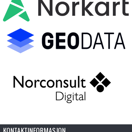
KONTAKTINFORMASJON