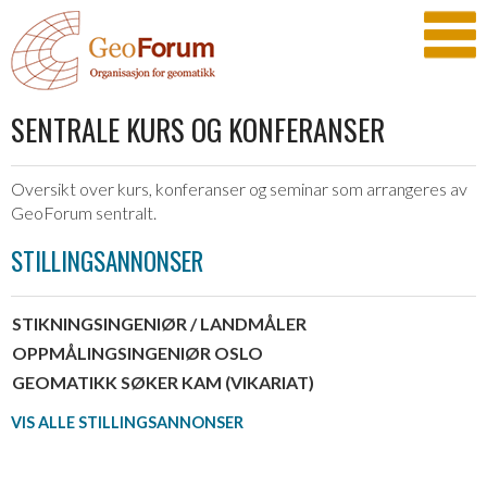
SENTRALE KURS OG KONFERANSER
Oversikt over kurs, konferanser og seminar som arrangeres av
GeoForum sentralt.
STILLINGSANNONSER
STIKNINGSINGENIØR / LANDMÅLER
OPPMÅLINGSINGENIØR OSLO
GEOMATIKK SØKER KAM (VIKARIAT)
VIS ALLE STILLINGSANNONSER