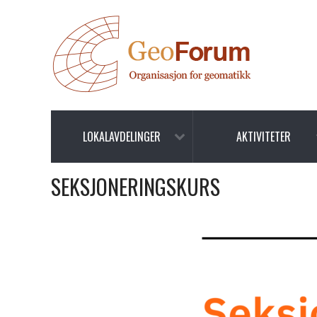
LOKALAVDELINGER
AKTIVITETER
SEKSJONERINGSKURS