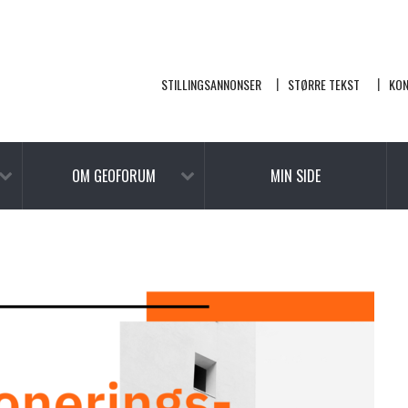
STILLINGSANNONSER
STØRRE TEKST
KO
OM GEOFORUM
MIN SIDE