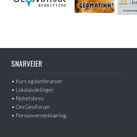
SNARVEIER
Kurs og konferanser
Lokalavdelinger
Nyhetsbrev
Om GeoForum
Personvernerklæring