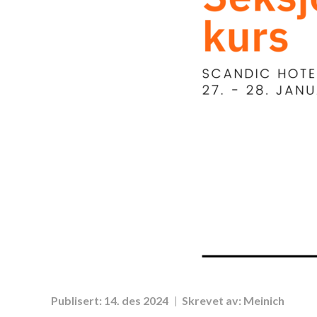
Publisert:
14. des 2024
Skrevet av:
Meinich