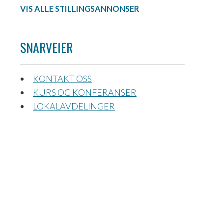
VIS ALLE STILLINGSANNONSER
SNARVEIER
KONTAKT OSS
KURS OG KONFERANSER
LOKALAVDELINGER