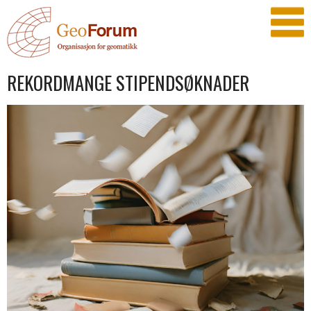
REKORDMANGE STIPENDSØKNADER