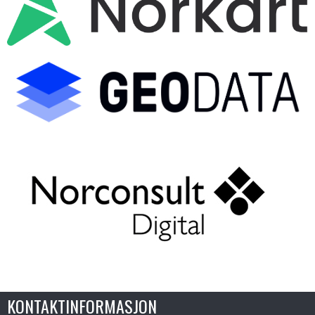
KONTAKTINFORMASJON