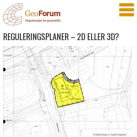
REGULERINGSPLANER – 2D ELLER 3D?