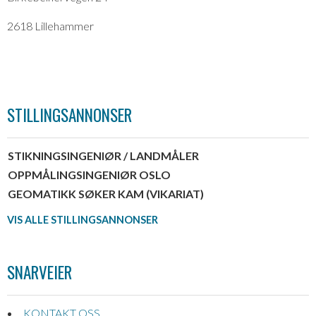
2618 Lillehammer
STILLINGSANNONSER
STIKNINGSINGENIØR / LANDMÅLER
OPPMÅLINGSINGENIØR OSLO
GEOMATIKK SØKER KAM (VIKARIAT)
VIS ALLE STILLINGSANNONSER
SNARVEIER
KONTAKT OSS