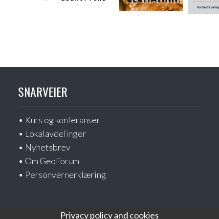
SNARVEIER
Kurs og konferanser
Lokalavdelinger
Nyhetsbrev
Om GeoForum
Personvernerklæring
Privacy policy and cookies