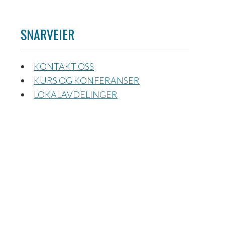
SNARVEIER
KONTAKT OSS
KURS OG KONFERANSER
LOKALAVDELINGER