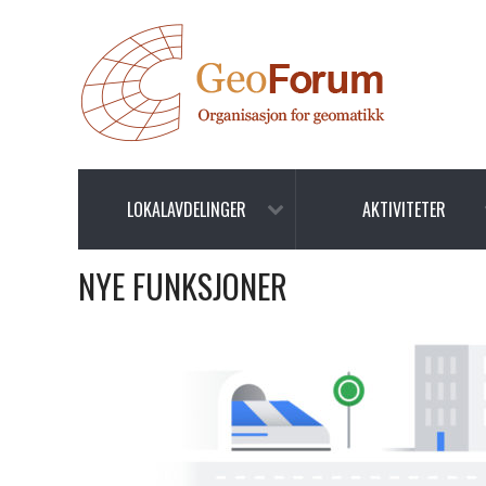
LOKALAVDELINGER
AKTIVITETER
NYE FUNKSJONER