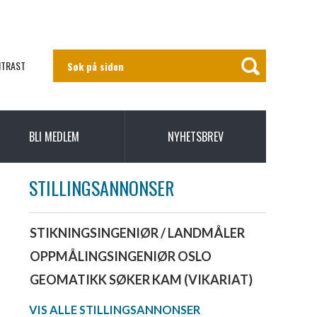
NTRAST
BLI MEDLEM
NYHETSBREV
STILLINGSANNONSER
STIKNINGSINGENIØR / LANDMÅLER
OPPMÅLINGSINGENIØR OSLO
GEOMATIKK SØKER KAM (VIKARIAT)
VIS ALLE STILLINGSANNONSER