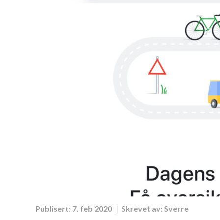
Publisert:
7. feb 2020
Skrevet av:
Sverre