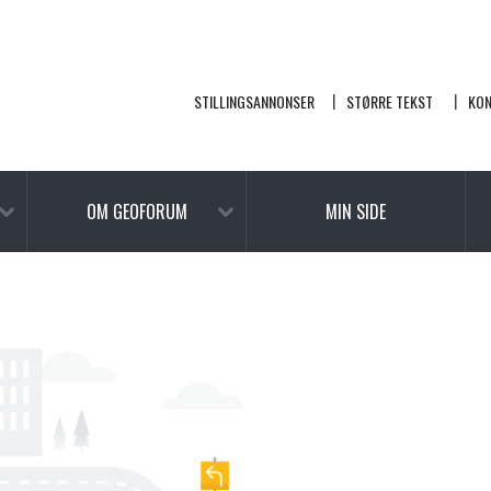
STILLINGSANNONSER
STØRRE TEKST
KO
OM GEOFORUM
MIN SIDE