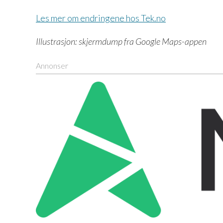
Les mer om endringene hos Tek.no
Illustrasjon: skjermdump fra Google Maps-appen
Annonser