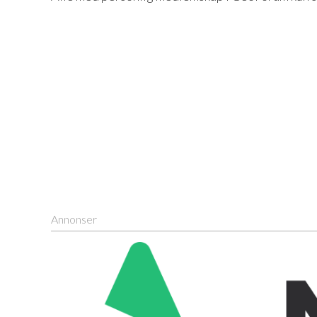
Annonser