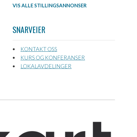
VIS ALLE STILLINGSANNONSER
SNARVEIER
KONTAKT OSS
KURS OG KONFERANSER
LOKALAVDELINGER