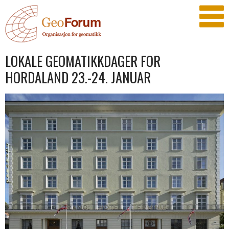
LOKALE GEOMATIKKDAGER FOR
HORDALAND 23.-24. JANUAR