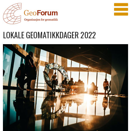
LOKALE GEOMATIKKDAGER 2022