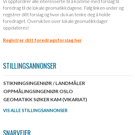
Vi oppfordrer alle interesserte til å komme med forslag til
foredrag til de lokale geomatikkdagene. Følg linken under og
registrer ditt forslag og hvor du kan tenke deg å holde
foredraget. Oversikten over lokale geomatikkdager
oppdateres!
Registrer ditt foredragsforslag her
STILLINGSANNONSER
STIKNINGSINGENIØR / LANDMÅLER
OPPMÅLINGSINGENIØR OSLO
GEOMATIKK SØKER KAM (VIKARIAT)
VIS ALLE STILLINGSANNONSER
SNARVEIER