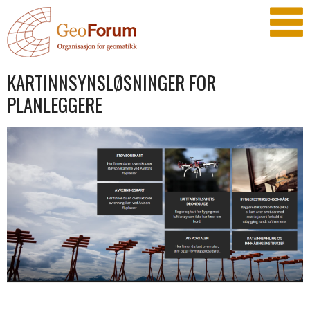
KARTINNSYNSLØSNINGER FOR
PLANLEGGERE