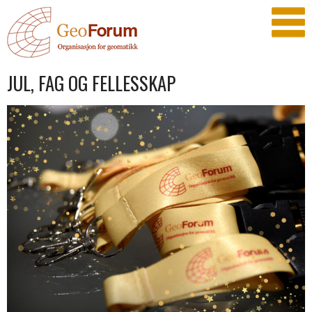
JUL, FAG OG FELLESSKAP