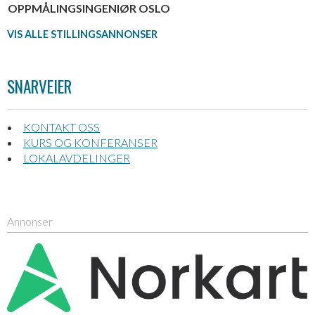
OPPMÅLINGSINGENIØR OSLO
VIS ALLE STILLINGSANNONSER
SNARVEIER
KONTAKT OSS
KURS OG KONFERANSER
LOKALAVDELINGER
Annonser