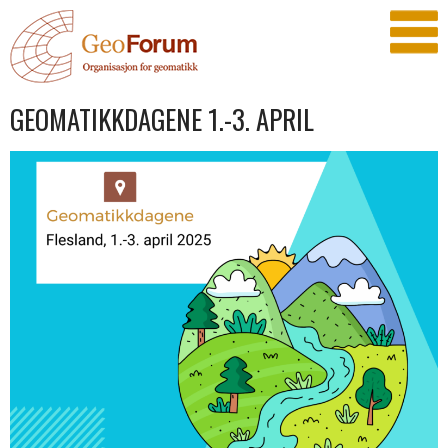
GEOMATIKKDAGENE 1.-3. APRIL