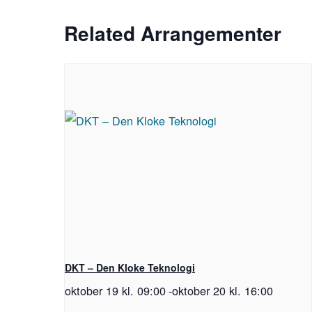
Related Arrangementer
DKT – Den Kloke Teknologi
oktober 19 kl. 09:00
-
oktober 20 kl. 16:00