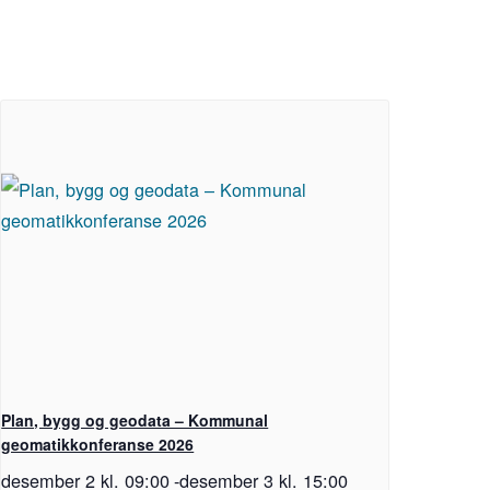
Plan, bygg og geodata – Kommunal
geomatikkonferanse 2026
desember 2 kl. 09:00
-
desember 3 kl. 15:00