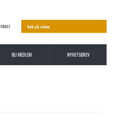
NTRAST
BLI MEDLEM
NYHETSBREV