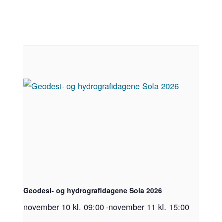
Geodesi- og hydrografidagene Sola 2026
november 10 kl. 09:00
-
november 11 kl. 15:00