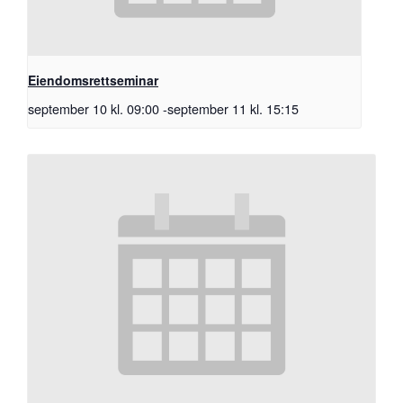
Eiendomsrettseminar
september 10 kl. 09:00
-
september 11 kl. 15:15