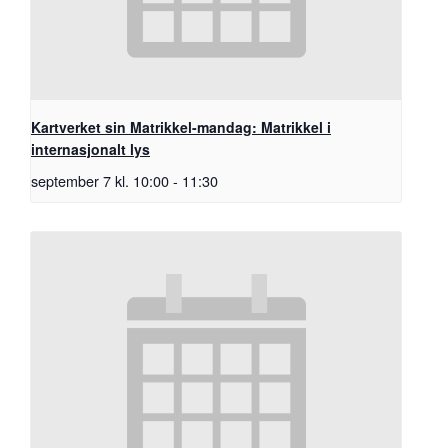
Kartverket sin Matrikkel-mandag: Matrikkel i
internasjonalt lys
september 7 kl. 10:00
-
11:30