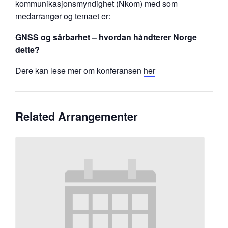
kommunikasjonsmyndighet (Nkom) med som
medarrangør og temaet er:
GNSS og sårbarhet – hvordan håndterer Norge
dette?
Dere kan lese mer om konferansen
her
Related Arrangementer