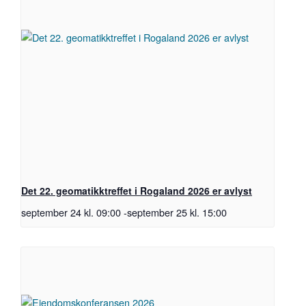
Det 22. geomatikktreffet i Rogaland 2026 er avlyst
september 24 kl. 09:00
-
september 25 kl. 15:00