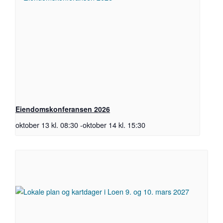
Eiendomskonferansen 2026
oktober 13 kl. 08:30
-
oktober 14 kl. 15:30