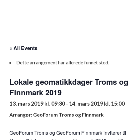
« All Events
Dette arrangement har allerede funnet sted.
Lokale geomatikkdager Troms og
Finnmark 2019
13. mars 2019 kl. 09:30
-
14. mars 2019 kl. 15:00
Arrangør: GeoForum Troms og Finnmark
GeoForum Troms og GeoForum Finnmark inviterer til