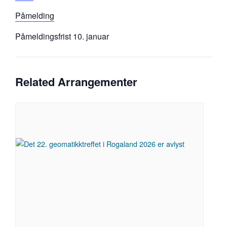
Påmelding
Påmeldingsfrist 10. januar
Related Arrangementer