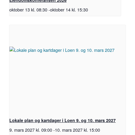
oktober 13 kl. 08:30
-
oktober 14 kl. 15:30
Lokale plan og kartdager i Loen 9. og 10. mars 2027
9. mars 2027 kl. 09:00
-
10. mars 2027 kl. 15:00