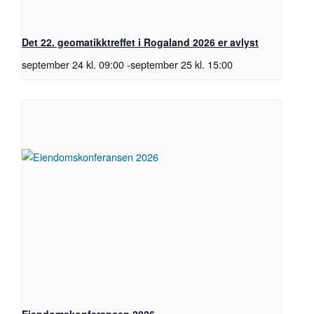
Det 22. geomatikktreffet i Rogaland 2026 er avlyst
september 24 kl. 09:00
-
september 25 kl. 15:00
Eiendomskonferansen 2026