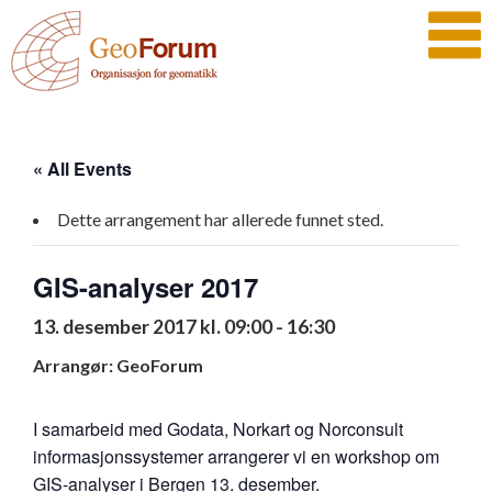
« All Events
Dette arrangement har allerede funnet sted.
GIS-analyser 2017
13. desember 2017 kl. 09:00
-
16:30
Arrangør: GeoForum
I samarbeid med Godata, Norkart og Norconsult
informasjonssystemer arrangerer vi en workshop om
GIS-analyser i Bergen 13. desember.