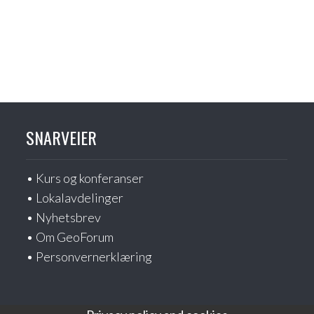
SNARVEIER
Kurs og konferanser
Lokalavdelinger
Nyhetsbrev
Om GeoForum
Personvernerklæring