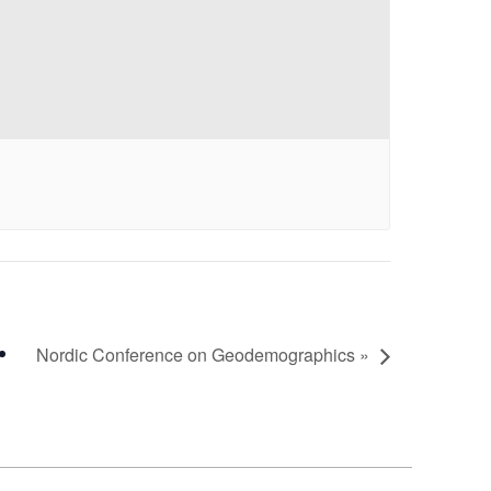
Nordic Conference on Geodemographics »