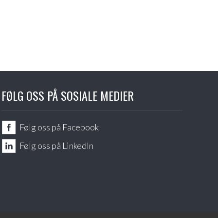
FØLG OSS PÅ SOSIALE MEDIER
Følg oss på Facebook
Følg oss på LinkedIn