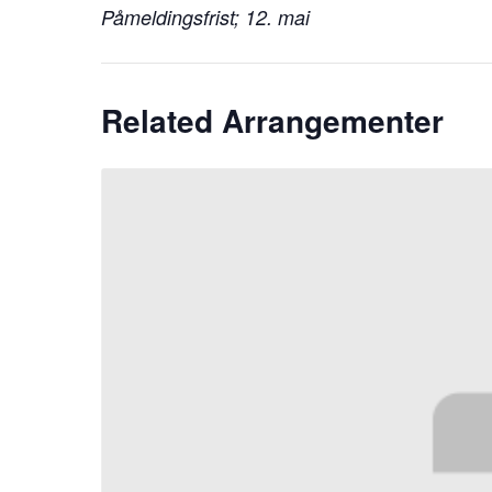
Påmeldingsfrist; 12. mai
Related Arrangementer