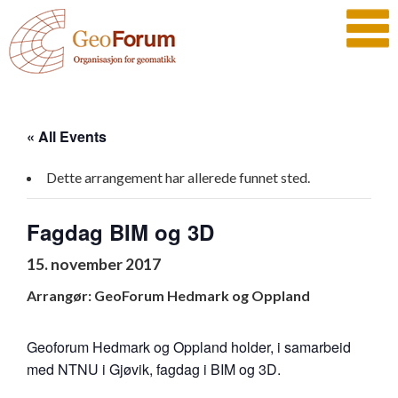
« All Events
Dette arrangement har allerede funnet sted.
Fagdag BIM og 3D
15. november 2017
Arrangør: GeoForum Hedmark og Oppland
Geoforum Hedmark og Oppland holder, i samarbeid
med NTNU i Gjøvik, fagdag i BIM og 3D.