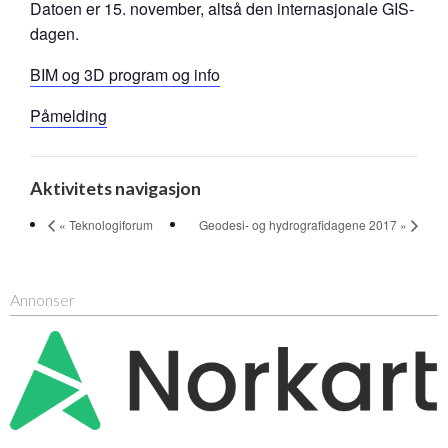
Datoen er 15. november, altså den internasjonale GIS-
dagen.
BIM og 3D program og info
Påmelding
Aktivitets navigasjon
« Teknologiforum
Geodesi- og hydrografidagene 2017 »
Annonser