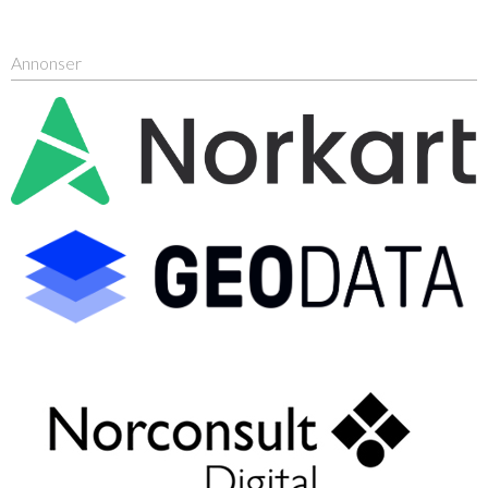
Annonser