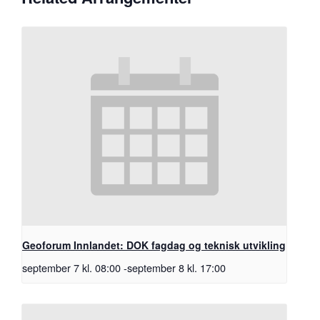
Geoforum Innlandet: DOK fagdag og teknisk utvikling
september 7 kl. 08:00
-
september 8 kl. 17:00