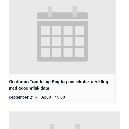
Geoforum Trøndelag: Fagdag om teknisk utvikling
med geografisk data
september 21 kl. 09:00
-
15:00