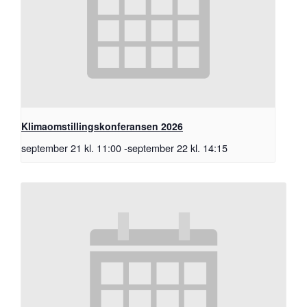
Klimaomstillingskonferansen 2026
september 21 kl. 11:00
-
september 22 kl. 14:15