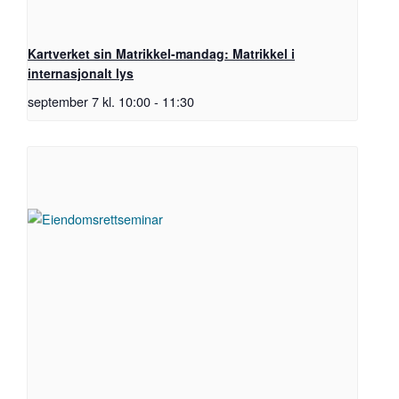
Kartverket sin Matrikkel-mandag: Matrikkel i
internasjonalt lys
september 7 kl. 10:00
-
11:30