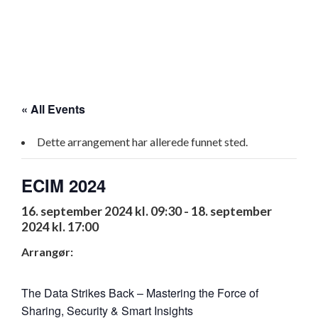
« All Events
Dette arrangement har allerede funnet sted.
ECIM 2024
16. september 2024 kl. 09:30
-
18. september
2024 kl. 17:00
Arrangør:
The Data Strikes Back – Mastering the Force of
Sharing, Security & Smart Insights