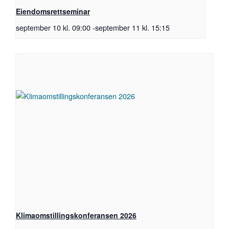
Eiendomsrettseminar
september 10 kl. 09:00
-
september 11 kl. 15:15
Klimaomstillingskonferansen 2026