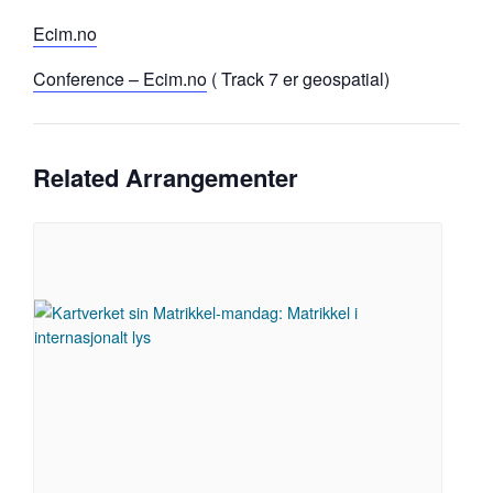
Ecim.no
Conference – Ecim.no
( Track 7 er geospatial)
Related Arrangementer