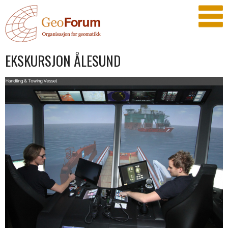
EKSKURSJON ÅLESUND