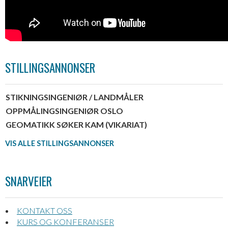
STILLINGSANNONSER
STIKNINGSINGENIØR / LANDMÅLER
OPPMÅLINGSINGENIØR OSLO
GEOMATIKK SØKER KAM (VIKARIAT)
VIS ALLE STILLINGSANNONSER
SNARVEIER
KONTAKT OSS
KURS OG KONFERANSER