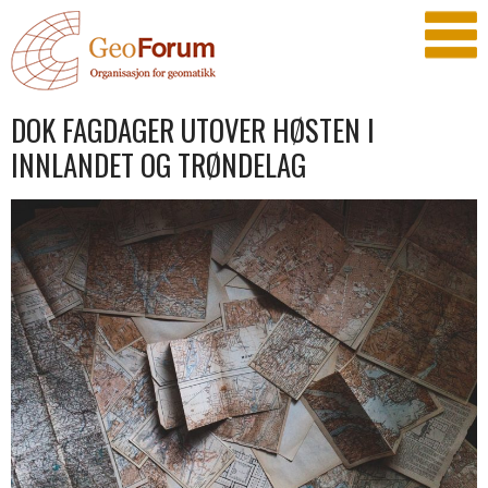
DOK FAGDAGER UTOVER HØSTEN I
INNLANDET OG TRØNDELAG