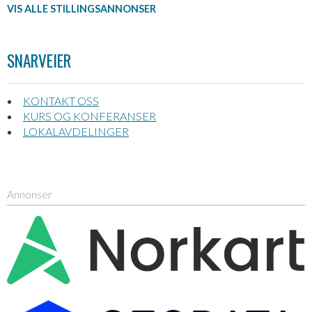
VIS ALLE STILLINGSANNONSER
SNARVEIER
KONTAKT OSS
KURS OG KONFERANSER
LOKALAVDELINGER
Annonser