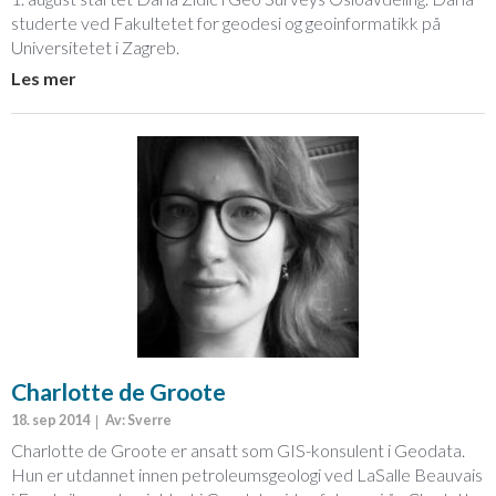
studerte ved Fakultetet for geodesi og geoinformatikk på
Universitetet i Zagreb.
Les mer
Charlotte de Groote
18. sep 2014
Av: Sverre
Charlotte de Groote er ansatt som GIS-konsulent i Geodata.
Hun er utdannet innen petroleumsgeologi ved LaSalle Beauvais