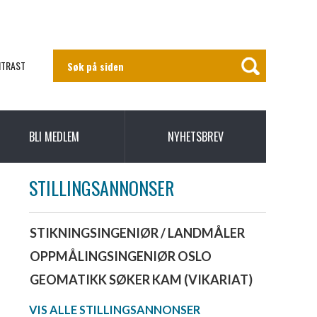
NTRAST
BLI MEDLEM
NYHETSBREV
STILLINGSANNONSER
STIKNINGSINGENIØR / LANDMÅLER
OPPMÅLINGSINGENIØR OSLO
GEOMATIKK SØKER KAM (VIKARIAT)
VIS ALLE STILLINGSANNONSER