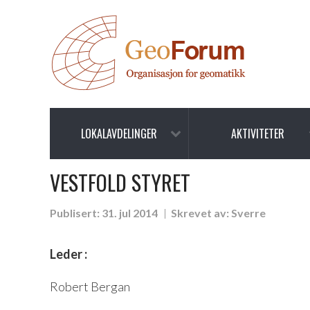
LOKALAVDELINGER
AKTIVITETER
VESTFOLD STYRET
Publisert:
31. jul 2014
Skrevet av:
Sverre
Leder :
Robert Bergan