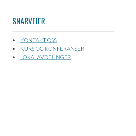
SNARVEIER
KONTAKT OSS
KURS OG KONFERANSER
LOKALAVDELINGER