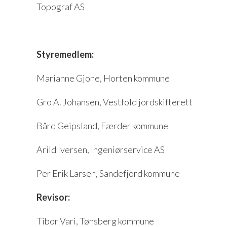
Topograf AS
Styremedlem:
Marianne Gjone, Horten kommune
Gro A. Johansen, Vestfold jordskifterett
Bård Geipsland, Færder kommune
Arild Iversen, Ingeniørservice AS
Per Erik Larsen, Sandefjord kommune
Revisor:
Tibor Vari, Tønsberg kommune