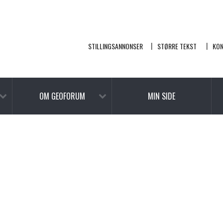
STILLINGSANNONSER
STØRRE TEKST
KO
OM GEOFORUM
MIN SIDE