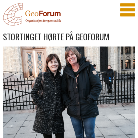
STORTINGET HØRTE PÅ GEOFORUM