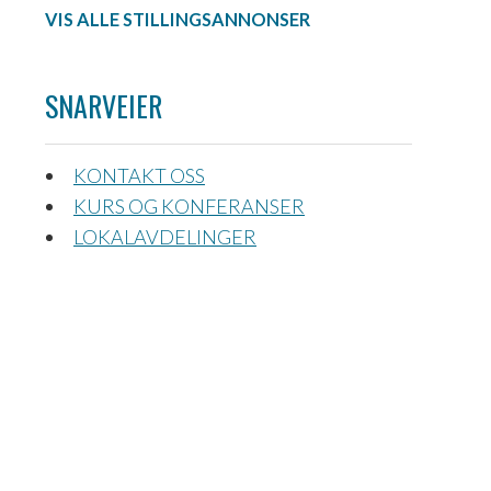
VIS ALLE STILLINGSANNONSER
SNARVEIER
KONTAKT OSS
KURS OG KONFERANSER
LOKALAVDELINGER