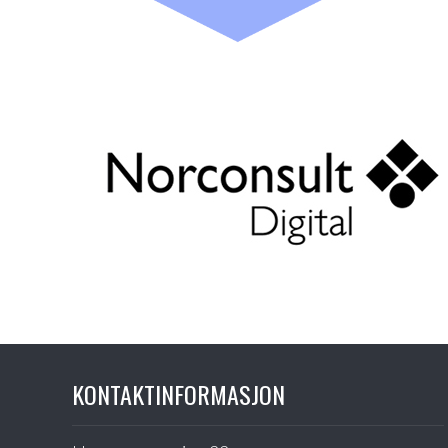
KONTAKTINFORMASJON