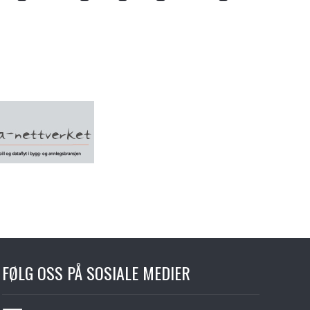
FØLG OSS PÅ SOSIALE MEDIER