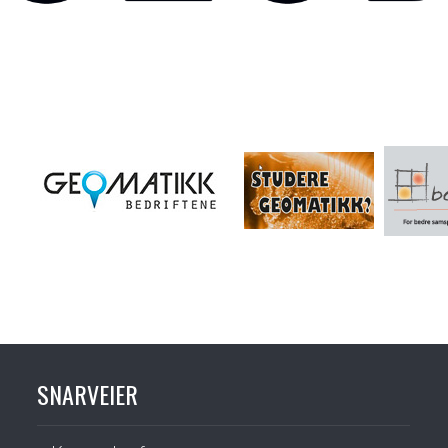
SNARVEIER