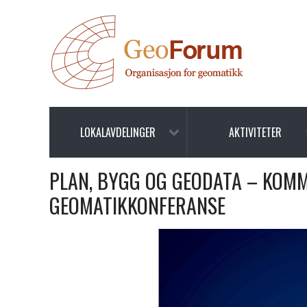
LOKALAVDELINGER
AKTIVITETER
PLAN, BYGG OG GEODATA – KOMM
GEOMATIKKONFERANSE