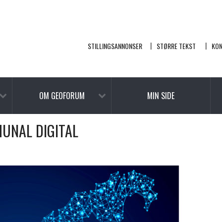
STILLINGSANNONSER
STØRRE TEKST
KO
OM GEOFORUM
MIN SIDE
UNAL DIGITAL