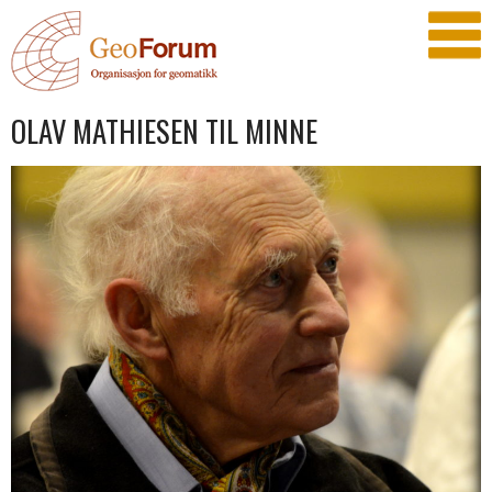
OLAV MATHIESEN TIL MINNE