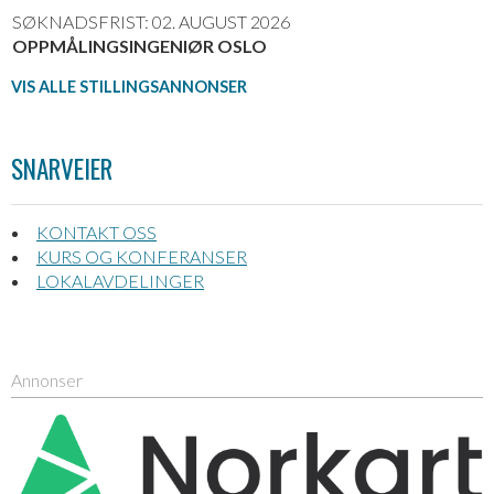
SØKNADSFRIST: 02. AUGUST 2026
OPPMÅLINGSINGENIØR OSLO
VIS ALLE STILLINGSANNONSER
SNARVEIER
KONTAKT OSS
KURS OG KONFERANSER
LOKALAVDELINGER
Annonser