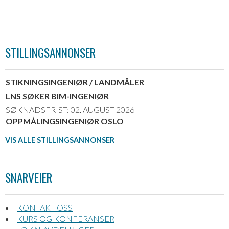
STILLINGSANNONSER
STIKNINGSINGENIØR / LANDMÅLER
LNS SØKER BIM-INGENIØR
SØKNADSFRIST: 02. AUGUST 2026
OPPMÅLINGSINGENIØR OSLO
VIS ALLE STILLINGSANNONSER
SNARVEIER
KONTAKT OSS
KURS OG KONFERANSER