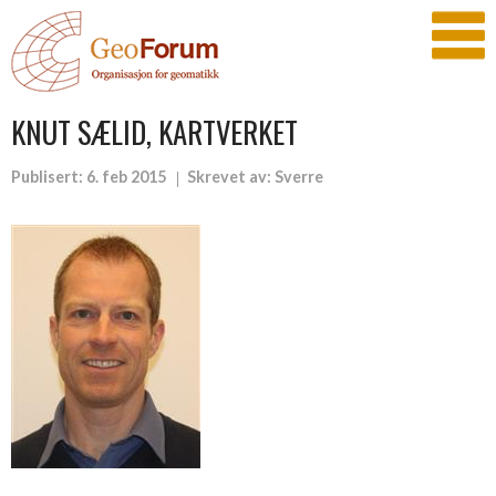
KNUT SÆLID, KARTVERKET
Publisert:
6. feb 2015
Skrevet av:
Sverre