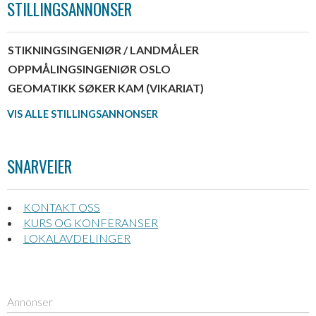
STILLINGSANNONSER
STIKNINGSINGENIØR / LANDMÅLER
OPPMÅLINGSINGENIØR OSLO
GEOMATIKK SØKER KAM (VIKARIAT)
VIS ALLE STILLINGSANNONSER
SNARVEIER
KONTAKT OSS
KURS OG KONFERANSER
LOKALAVDELINGER
Annonser