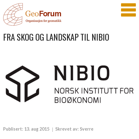
FRA SKOG OG LANDSKAP TIL NIBIO
Publisert:
13. aug 2015
Skrevet av:
Sverre