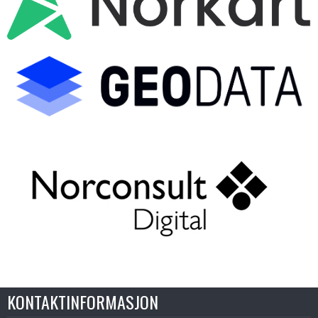
KONTAKTINFORMASJON