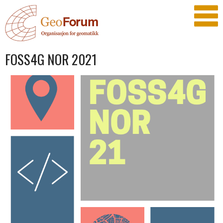
FOSS4G NOR 2021