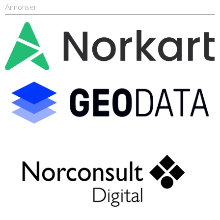
Annonser