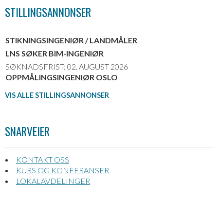
STILLINGSANNONSER
STIKNINGSINGENIØR / LANDMÅLER
LNS SØKER BIM-INGENIØR
SØKNADSFRIST: 02. AUGUST 2026
OPPMÅLINGSINGENIØR OSLO
VIS ALLE STILLINGSANNONSER
SNARVEIER
KONTAKT OSS
KURS OG KONFERANSER
LOKALAVDELINGER