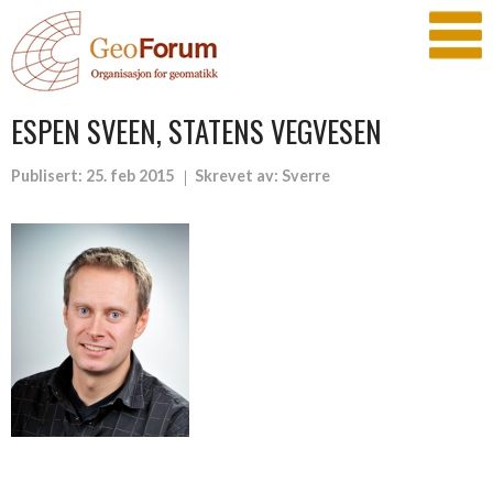
ESPEN SVEEN, STATENS VEGVESEN
Publisert:
25. feb 2015
Skrevet av:
Sverre