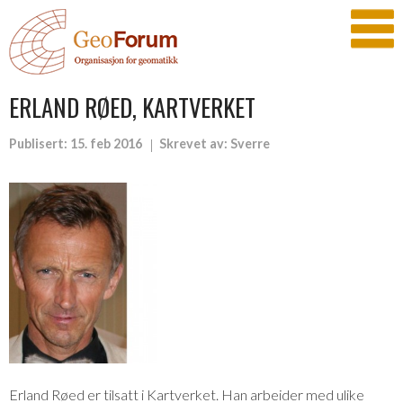
ERLAND RØED, KARTVERKET
Publisert:
15. feb 2016
Skrevet av:
Sverre
Erland Røed er tilsatt i Kartverket. Han arbeider med ulike