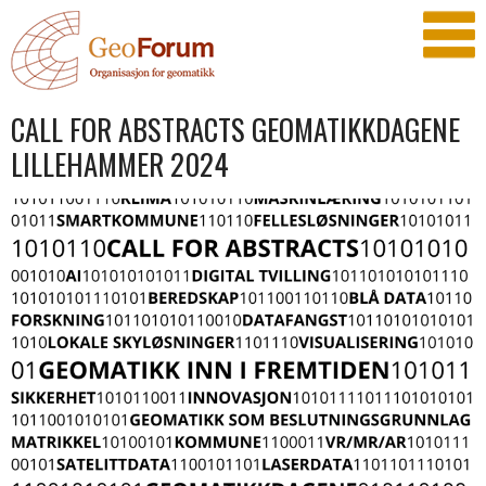
CALL FOR ABSTRACTS GEOMATIKKDAGENE
LILLEHAMMER 2024