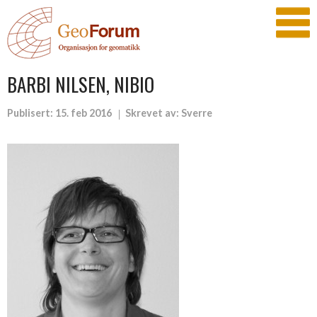
BARBI NILSEN, NIBIO
Publisert:
15. feb 2016
Skrevet av:
Sverre